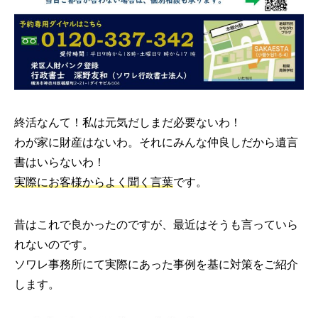
終活なんて！私は元気だしまだ必要ないわ！
わが家に財産はないわ。それにみんな仲良しだから遺言
書はいらないわ！
実際にお客様からよく聞く言葉
です。
昔はこれで良かったのですが、最近はそうも言っていら
れないのです。
ソワレ事務所にて実際にあった事例を基に対策をご紹介
します。