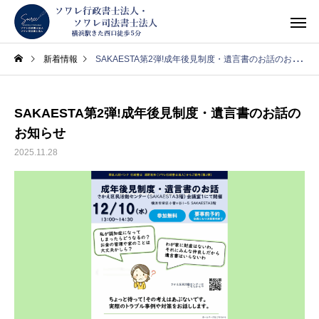
新着情報
SAKAESTA第2弾!成年後見制度・遺言書のお話のお知らせ
SAKAESTA第2弾!成年後見制度・遺言書のお話の
お知らせ
2025.11.28