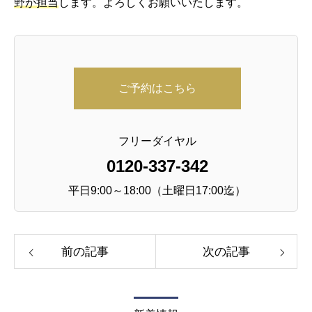
野が担当
します。よろしくお願いいたします。
ご予約はこちら
フリーダイヤル
0120-337-342
平日9:00～18:00（土曜日17:00迄）
前の記事
次の記事