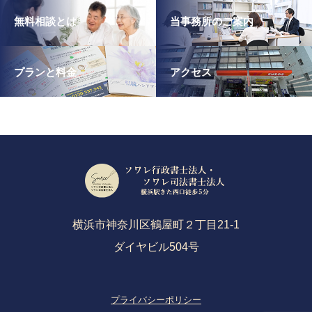
無料相談とは
当事務所のご案内
プランと料金
アクセス
横浜市神奈川区鶴屋町２丁目21-1
ダイヤビル504号
プライバシーポリシー