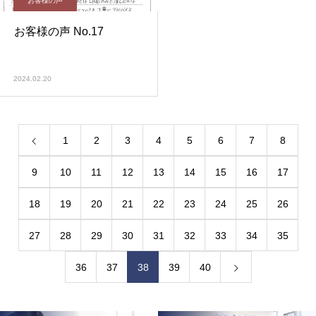
お客様の声
お客様の声 No.17
2024.02.20
1
2
3
4
5
6
7
8
9
10
11
12
13
14
15
16
17
18
19
20
21
22
23
24
25
26
27
28
29
30
31
32
33
34
35
36
37
38
39
40