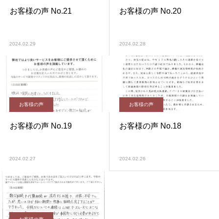
お客様の声 No.21
お客様の声 No.20
2024.02.29
2024.02.28
お客様の声
お客様の声
お客様の声 No.19
お客様の声 No.18
2024.02.27
2024.02.26