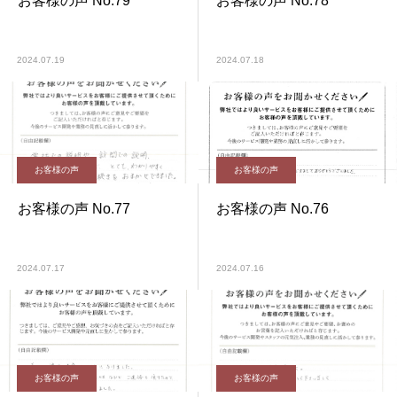
お客様の声 No.79
お客様の声 No.78
2024.07.19
2024.07.18
お客様の声
お客様の声
お客様の声 No.77
お客様の声 No.76
2024.07.17
2024.07.16
お客様の声
お客様の声