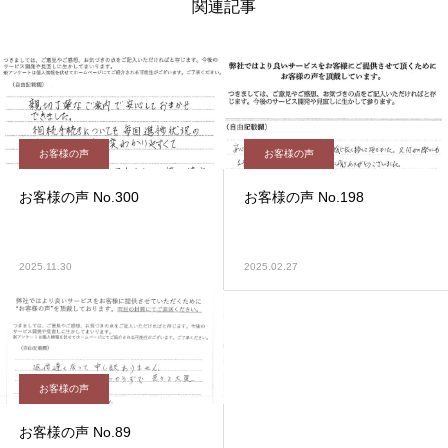
関連記事
お客様の声
お客様の声
お客様の声 No.300
お客様の声 No.198
2025.11.30
2025.02.27
お客様の声
お客様の声 No.89