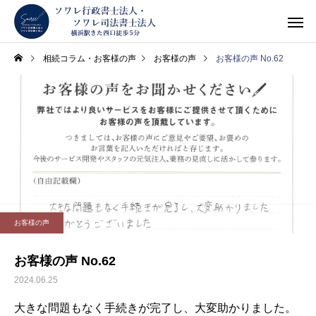
相続コラム・お客様の声
お客様の声
お客様の声 No.62
お客様の声
お客様の声 No.62
2024.06.25
大きな問題もなく手続きが完了し、大変助かりました。