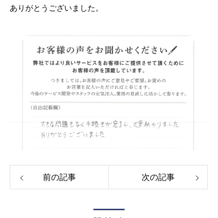
ありがとうございました。
前の記事
次の記事