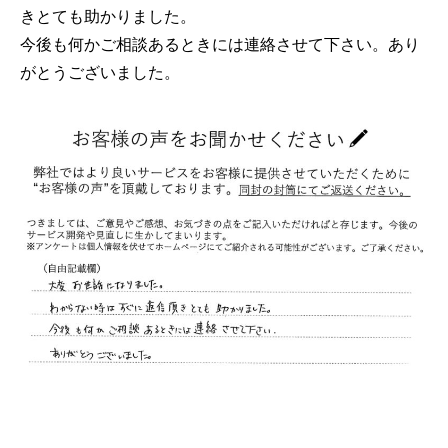
きとても助かりました。
今後も何かご相談あるときには連絡させて下さい。あり
がとうございました。