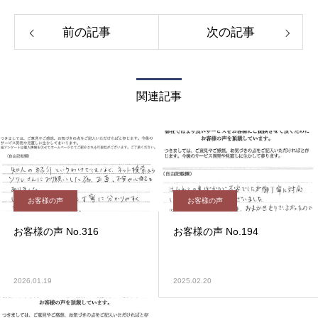
前の記事
次の記事
関連記事
お客様の声
お客様の声
お客様の声 No.316
お客様の声 No.194
2026.01.19
2025.02.20