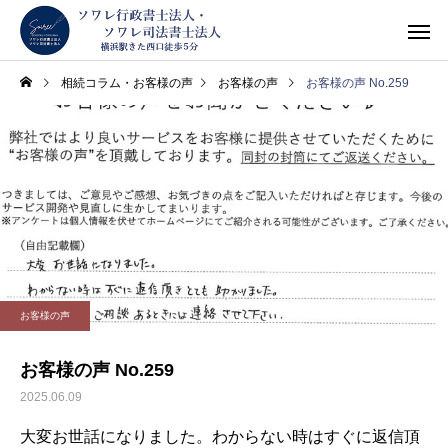
相続コラム・お客様の声
お客様の声
お客様の声 No.259
お客様の声
お客様の声 No.259
2025.06.09
大変お世話になりました。わからない時はすぐに返信頂