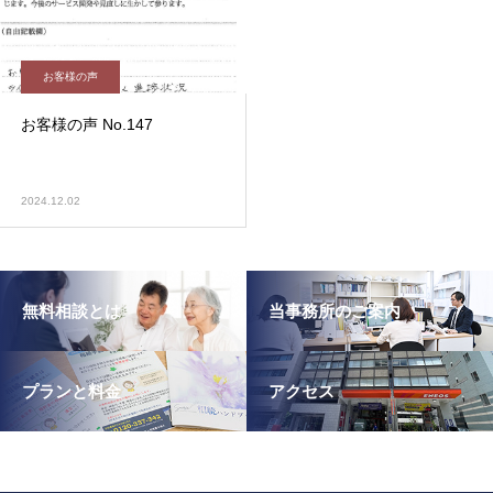
お客様の声
お客様の声 No.147
2024.12.02
無料相談とは
当事務所のご案内
プランと料金
アクセス