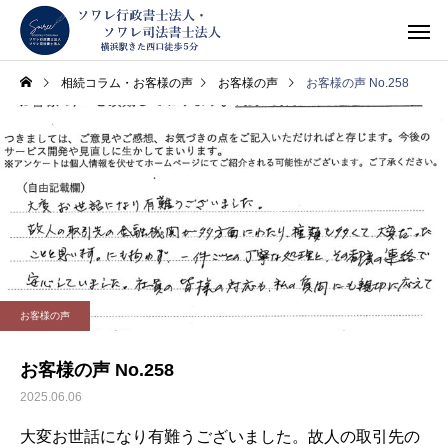
相続コラム・お客様の声
お客様の声
お客様の声 No.258
お客様の声
お客様の声 No.258
2025.06.06
大変お世話になり有難うございました。故人の取引先の