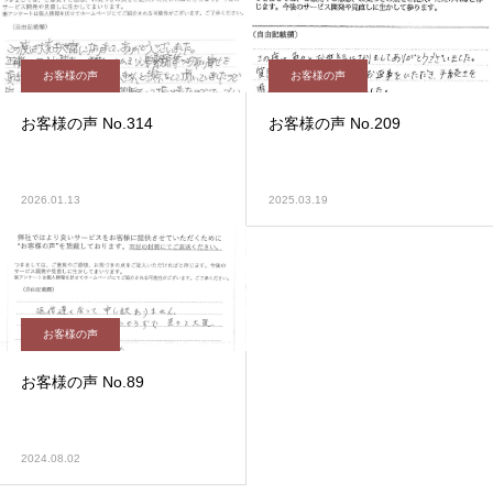
お客様の声
お客様の声
お客様の声 No.314
お客様の声 No.209
2026.01.13
2025.03.19
お客様の声
お客様の声 No.89
2024.08.02