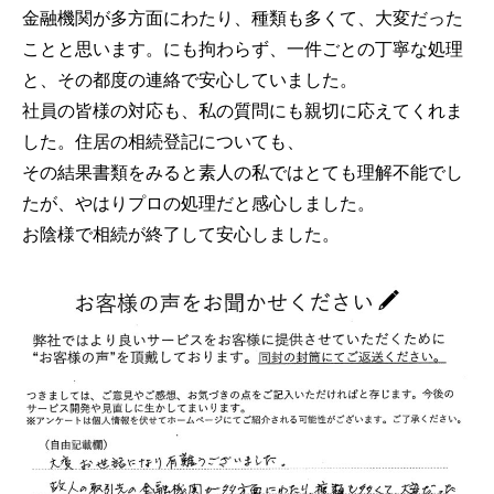
金融機関が多方面にわたり、種類も多くて、大変だった
ことと思います。にも拘わらず、一件ごとの丁寧な処理
と、その都度の連絡で安心していました。
社員の皆様の対応も、私の質問にも親切に応えてくれま
した。住居の相続登記についても、
その結果書類をみると素人の私ではとても理解不能でし
たが、やはりプロの処理だと感心しました。
お陰様で相続が終了して安心しました。