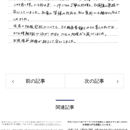
前の記事
次の記事
関連記事