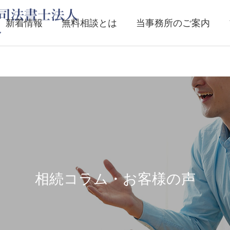
新着情報
無料相談とは
当事務所のご案内
相続コラム・お客様の声