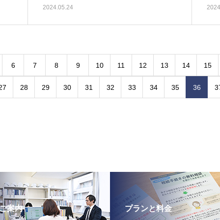
2024.05.24
2024
6
7
8
9
10
11
12
13
14
15
27
28
29
30
31
32
33
34
35
36
3
ご案内
プランと料金