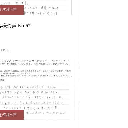
お客様の声
様の声 No.52
.06.11
お客様の声