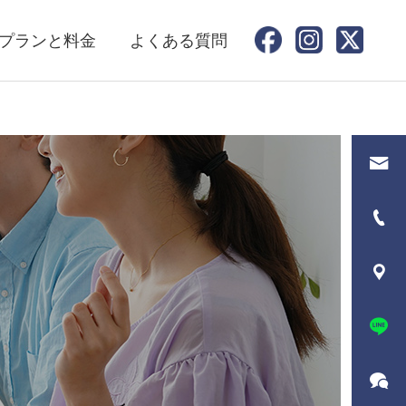
プランと料金
よくある質問