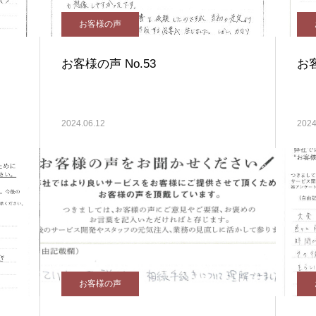
お客様の声
お客様の声 No.53
お客
2024.06.12
2024
お客様の声