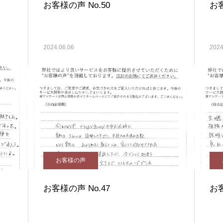
お客様の声 No.50
お客
2024.06.06
2024
お客様の声
お客様の声 No.47
お客