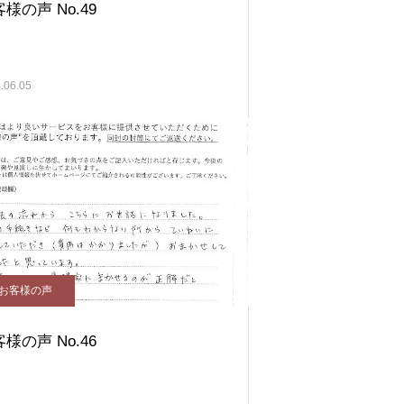
様の声 No.49
.06.05
お客様の声
様の声 No.46