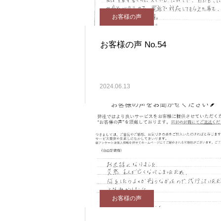
お客様の声
お客様の声 No.54
2024.06.13
お客様の声