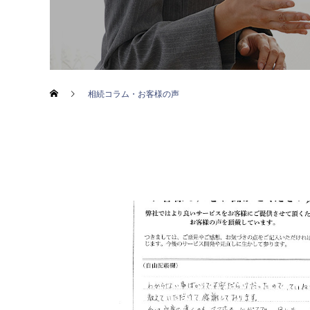
相続コラム・お客様の声