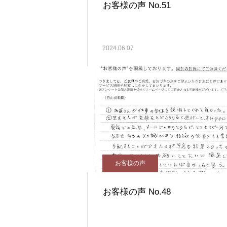
お客様の声 No.51
2024.06.07
お客様の声
お客様の声 No.48