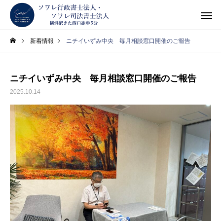
新着情報
ニチイいずみ中央 毎月相談窓口開催のご報告
ニチイいずみ中央 毎月相談窓口開催のご報告
2025.10.14