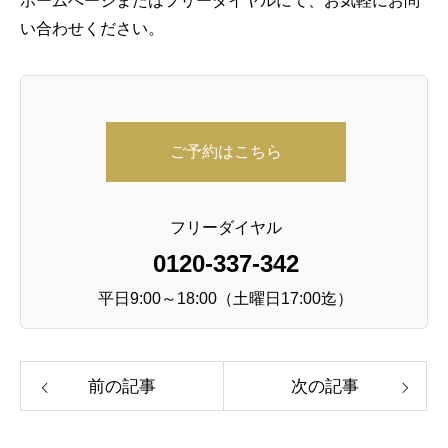
ホームぺージまたはフリーダイヤルにて、お気軽にお問
い合わせください。
ご予約はこちら
フリーダイヤル
0120-337-342
平日9:00～18:00（土曜日17:00迄）
前の記事
次の記事