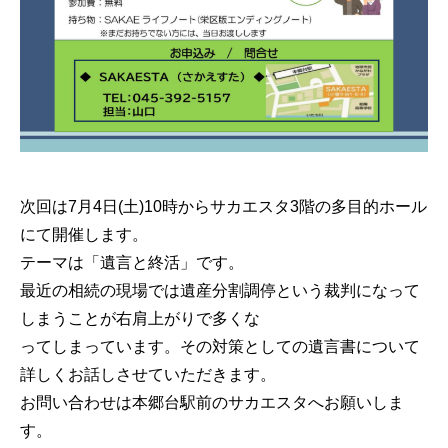
次回は7月4日(土)10時からサカエスタ3階の多目的ホール
にて開催します。
テーマは「遺言と終活」です。
最近の相続の現場では遺産分割調停という裁判になって
しまうことが右肩上がりで多くな
ってしまっています。その対策としての遺言書について
詳しくお話しさせていただきます。
お問い合わせは本郷台駅前のサカエスタへお願いしま
す。