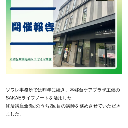
ソワレ事務所では昨年に続き、本郷台ケアプラザ主催の
SAKAEライフノートを活用した
終活講座全3回のうち2回目の講師を務めさせていただき
ました。