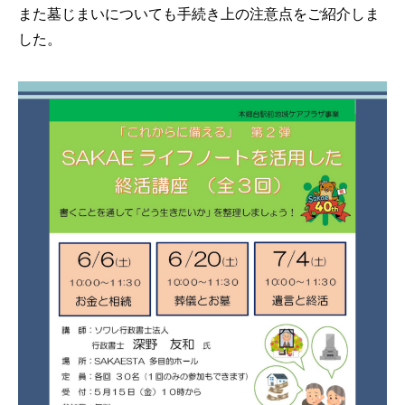
また墓じまいについても手続き上の注意点をご紹介しま
した。