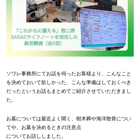
ソワレ事務所にてお話を伺ったお客様より、こんなこと
を決めておいて欲しかった、こんな準備はしておくべき
だったというお話もまとめてご紹介させていただきまし
た。
お墓については最近よく聞く、樹木葬や海洋散骨につい
てや、お墓を決めるときの注意点
についてお話ししました。