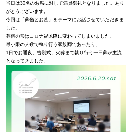
当日は30名のお席に対して満員御礼となりました。あり
がとうございます。
今回は「葬儀とお墓」をテーマにお話させていただきま
した。
葬儀の形はコロナ禍以降に変わってしまいました。
最小限の人数で執り行う家族葬であったり、
1日でお通夜、告別式、火葬まで執り行う一日葬が主流
となってきました。