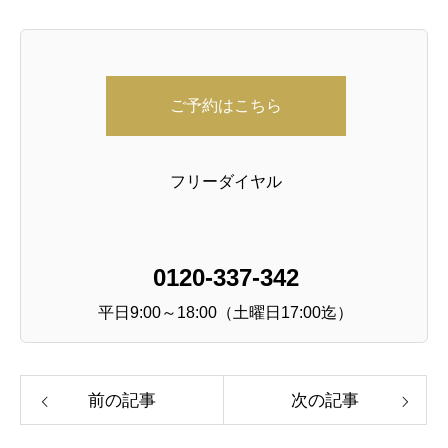
ご予約はこちら
フリーダイヤル
0120-337-342
平日9:00～18:00（土曜日17:00迄）
前の記事
次の記事