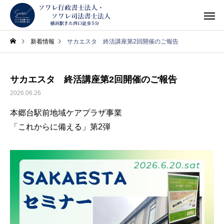
新着情報
サカエスタ 終活講座第2回開催のご報告
サカエスタ 終活講座第2回開催のご報告
2026.06.26
本郷台駅前地域ケアプラザ事業
「これからに備える」第2弾