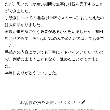
たが、思いのほか短い期間で無事に相続を完了すること
ができました。
手続きについての連絡はLINEでスムーズにおこなえたの
は大変助かりました。
何度か事務所に伺う必要があるかと思いましたが、初回
打合せのみで、あとはLINEのみで済んだのはとても楽で
した。
手続きの内容についても丁寧にアドバイスいただけたの
で、判断にまようこともなく、進めることができまし
た。
本当にありがとうごいました。