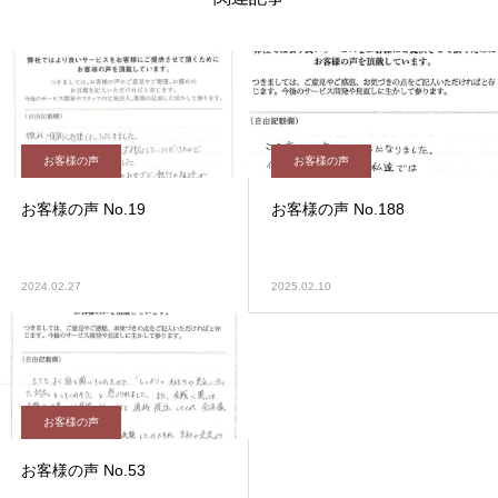
お客様の声
お客様の声
お客様の声 No.19
お客様の声 No.188
2024.02.27
2025.02.10
お客様の声
お客様の声 No.53