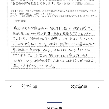
前の記事
次の記事
関連記事