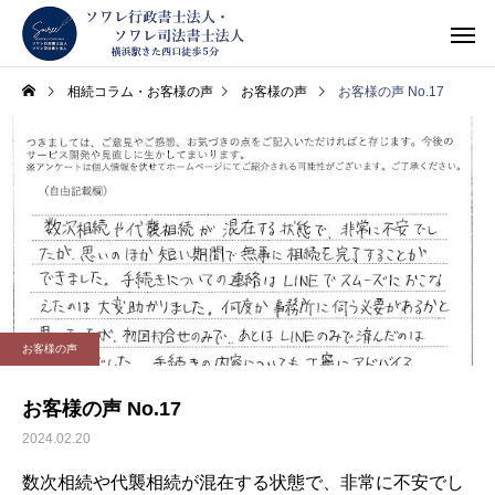
相続コラム・お客様の声
お客様の声
お客様の声 No.17
お客様の声
お客様の声 No.17
2024.02.20
数次相続や代襲相続が混在する状態で、非常に不安でし