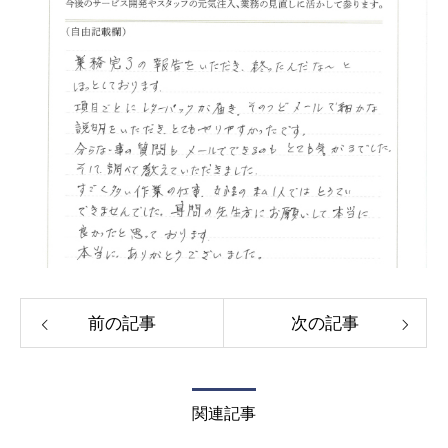
前の記事
次の記事
関連記事