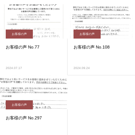
お客様の声
お客様の声
お客様の声 No.77
お客様の声 No.108
2024.07.17
2024.09.24
お客様の声
お客様の声 No.297