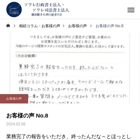
相続コラム・お客様の声
お客様の声
お客様の声 No.8
お客様の声
お客様の声 No.8
2024.02.06
業務完了の報告をいただき、終ったんだな～とほっとし