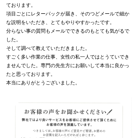
ております。
項目ごとにレターパックが届き、そのつどメールで細か
な説明をいただき、とてもやりやすかったです。
分らない事の質問もメールでできるのもとても気がるで
した。
そして調べて教えていただきました。
すごく多い作業の仕事、女性の私一人ではとうていでき
ませんでした。専門の先生方にお願いして本当に良かっ
たと思っております。
本当にありがとうございました。