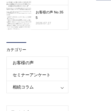
お客様の声 No.35
5
2026.07.27
カテゴリー
お客様の声
セミナーアンケート
相続コラム