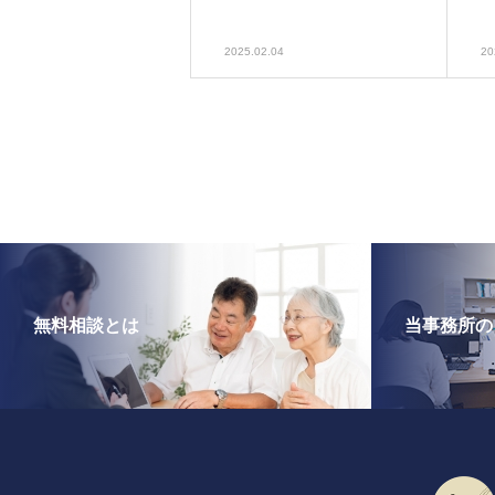
2025.02.04
20
無料相談とは
当事務所の