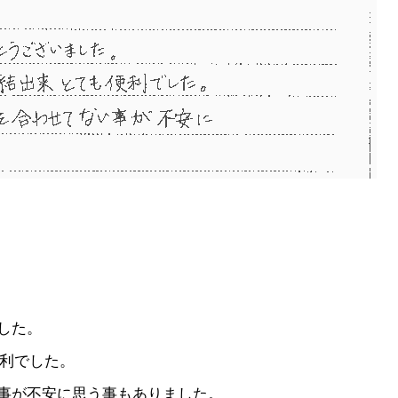
した。
便利でした。
事が不安に思う事もありました。