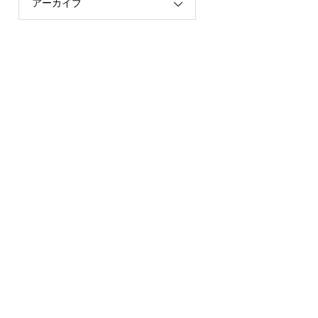
アーカイブ