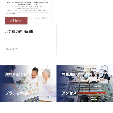
お客様の声
お客様の声 No.65
2024.06.28
無料相談とは
当事務所のご案内
プランと料金
アクセス