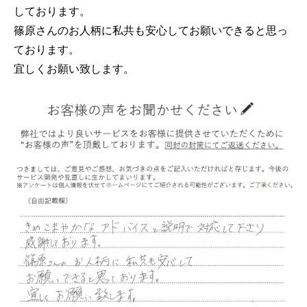
しております。
篠原さんのお人柄に私共も安心してお願いできると思っ
ております。
宜しくお願い致します。