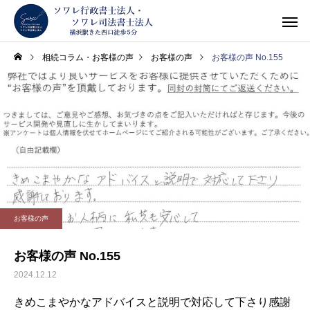
相続コラム・お客様の声
お客様の声
お客様の声 No.155
お客様の声
お客様の声 No.155
2024.12.12
きめこまやかなアドバイスと説明で対応して下さり感謝