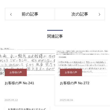
前の記事
次の記事
関連記事
お客様の声
お客様の声
お客様の声 No.241
お客様の声 No.272
2025.05.12
2025.08.04